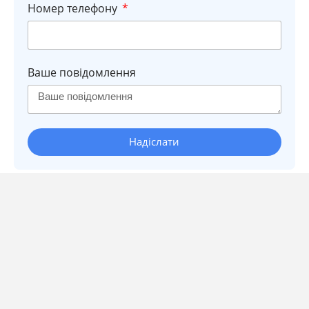
Номер телефону
Ваше повідомлення
Надіслати