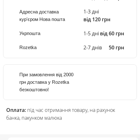
1-3 дні
Адресна доставка
від 120 грн
кур'єром Нова пошта
1-5 дні
від 60 грн
Укрпошта
2-7 днів
50 грн
Rozetka
При замовлення від 2000
грн доставка у Rozetka
безкоштовно!
Оплата:
під час отримання товару, на рахунок
банка, пакунком малюка