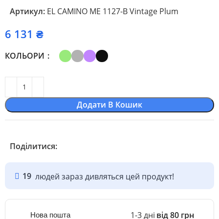
Артикул:
EL CAMINO ME 1127-B Vintage Plum
₴
КОЛЬОРИ
Додати В Кошик
Поділитися:
19
людей зараз дивляться цей продукт!
1-3 дні
від 80 грн
Нова пошта