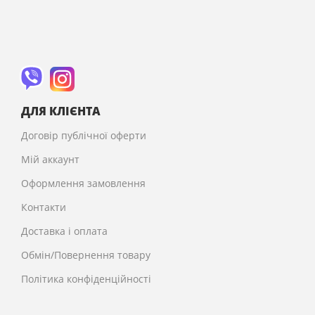
ДЛЯ КЛІЄНТА
Договір публічної оферти
Мій аккаунт
Оформлення замовлення
Контакти
Доставка і оплата
Обмін/Повернення товару
Політика конфіденційності