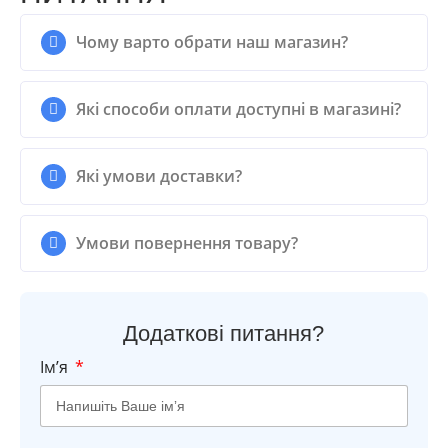
Чому варто обрати наш магазин?
Які способи оплати доступні в магазині?
Які умови доставки?
Умови повернення товару?
Додаткові питання?
Імʼя