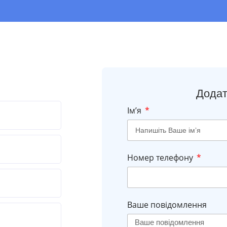
Додат
Імʼя
Номер телефону
Ваше повідомлення