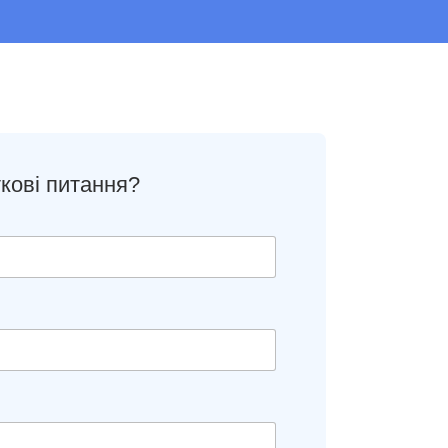
кові питання?