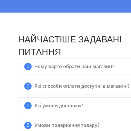
НАЙЧАСТІШЕ ЗАДАВАНІ
ПИТАННЯ
Чому варто обрати наш магазин?
Які способи оплати доступні в магазині?
Які умови доставки?
Умови повернення товару?