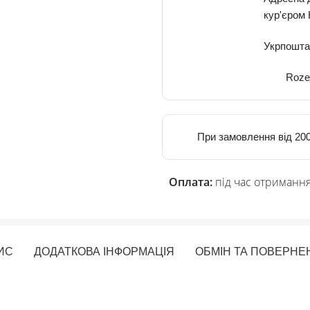
кур'єром
Укрпошта
Roze
При замовлення від 200
Оплата:
під час отримання
ИС
ДОДАТКОВА ІНФОРМАЦІЯ
ОБМІН ТА ПОВЕРНЕ