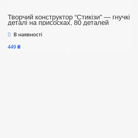
Творчий конструктор “Стикізи” — гнучкі
деталі на присосках, 80 деталей
В наявності
₴