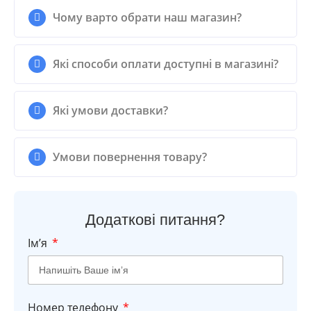
Чому варто обрати наш магазин?
Які способи оплати доступні в магазині?
Які умови доставки?
Умови повернення товару?
Додаткові питання?
Імʼя
Номер телефону