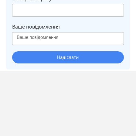
Ваше повідомлення
Надіслати