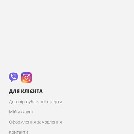
ДЛЯ КЛІЄНТА
Договір публічної оферти
Мій аккаунт
Оформлення замовлення
Контакти