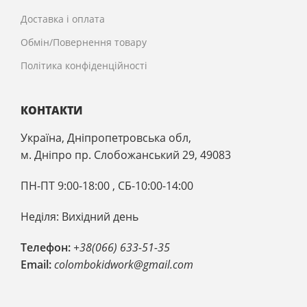
Доставка і оплата
Обмін/Повернення товару
Політика конфіденційності
КОНТАКТИ
Україна, Дніпропетровська обл,
м. Дніпро пр. Слобожанський 29, 49083
ПН-ПТ 9:00-18:00 , CБ-10:00-14:00
Неділя: Вихідний день
Телефон:
+38(066) 633-51-35
Email:
colombokidwork@gmail.com