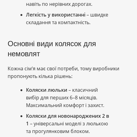
навіть по нерівних дорогах.
Легкість у використанні
– швидке
складання та компактність.
Основні види колясок для
немовлят
Кожна сім’я має свої потреби, тому виробники
пропонують кілька рішень:
Коляски люльки
– класичний
вибір для перших 6–8 місяців.
Максимальний комфорт і захист.
Коляски для новонароджених 2 в
1
– універсальні моделі з люлькою
та прогулянковим блоком.