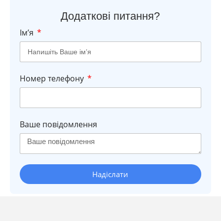
Додаткові питання?
Імʼя
Номер телефону
Ваше повідомлення
Надіслати