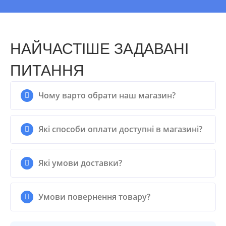
НАЙЧАСТІШЕ ЗАДАВАНІ
ПИТАННЯ
Чому варто обрати наш магазин?
Які способи оплати доступні в магазині?
Які умови доставки?
Умови повернення товару?