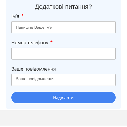
Додаткові питання?
Імʼя
Номер телефону
Ваше повідомлення
Надіслати