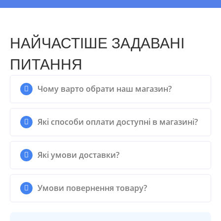
НАЙЧАСТІШЕ ЗАДАВАНІ
ПИТАННЯ
Чому варто обрати наш магазин?
Які способи оплати доступні в магазині?
Які умови доставки?
Умови повернення товару?