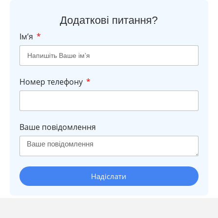
Додаткові питання?
Імʼя
Номер телефону
Ваше повідомлення
Надіслати