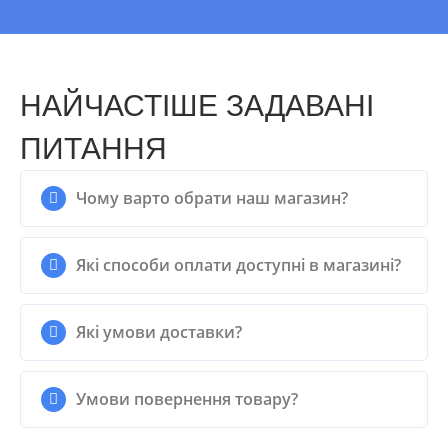
НАЙЧАСТІШЕ ЗАДАВАНІ
ПИТАННЯ
Чому варто обрати наш магазин?
Які способи оплати доступні в магазині?
Які умови доставки?
Умови повернення товару?