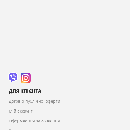
ДЛЯ КЛІЄНТА
Договір публічної оферти
Мій аккаунт
Оформлення замовлення