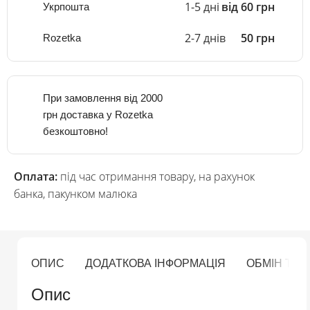
1-5 дні
від 60 грн
Укрпошта
2-7 днів
50 грн
Rozetka
При замовлення від 2000
грн доставка у Rozetka
безкоштовно!
Оплата:
під час отримання товару, на рахунок
банка, пакунком малюка
ОПИС
ДОДАТКОВА ІНФОРМАЦІЯ
ОБМІН ТА
Опис