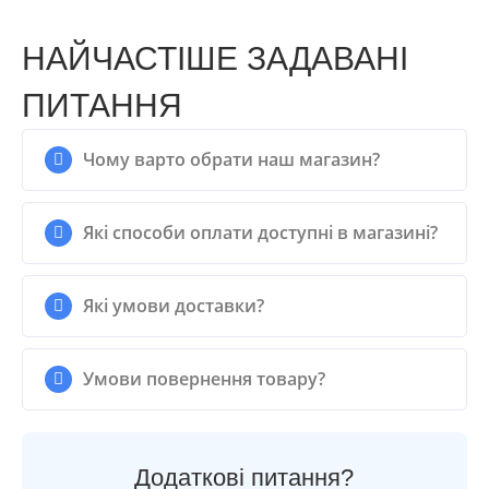
НАЙЧАСТІШЕ ЗАДАВАНІ
ПИТАННЯ
Чому варто обрати наш магазин?
Які способи оплати доступні в магазині?
Які умови доставки?
Умови повернення товару?
Додаткові питання?