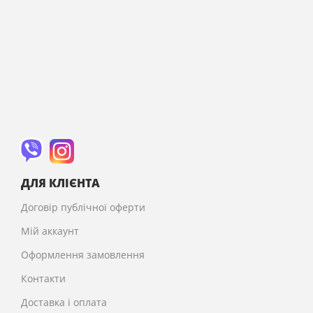
ДЛЯ КЛІЄНТА
Договір публічної оферти
Мій аккаунт
Оформлення замовлення
Контакти
Доставка і оплата