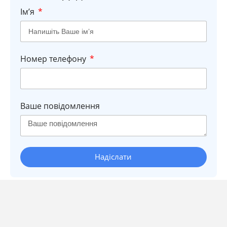
Імʼя
Номер телефону
Ваше повідомлення
Надіслати