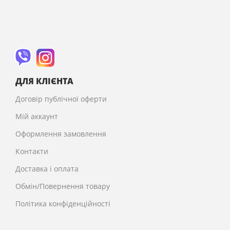
ДЛЯ КЛІЄНТА
Договір публічної оферти
Мій аккаунт
Оформлення замовлення
Контакти
Доставка і оплата
Обмін/Повернення товару
Політика конфіденційності