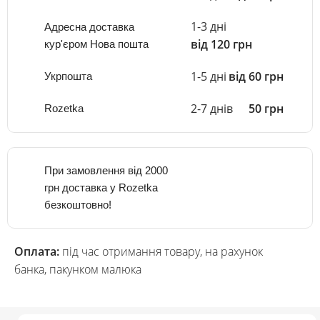
1-3 дні
Адресна доставка
від 120 грн
кур'єром Нова пошта
1-5 дні
від 60 грн
Укрпошта
2-7 днів
50 грн
Rozetka
При замовлення від 2000
грн доставка у Rozetka
безкоштовно!
Оплата:
під час отримання товару, на рахунок
банка, пакунком малюка