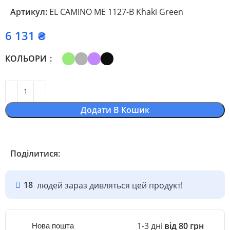
Артикул:
EL CAMINO ME 1127-B Khaki Green
₴
КОЛЬОРИ
Додати В Кошик
Поділитися:
18
людей зараз дивляться цей продукт!
1-3 дні
від 80 грн
Нова пошта