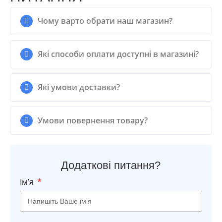
Чому варто обрати наш магазин?
Які способи оплати доступні в магазині?
Які умови доставки?
Умови повернення товару?
Додаткові питання?
Імʼя