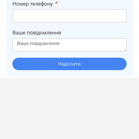
Номер телефону
Ваше повідомлення
Надіслати