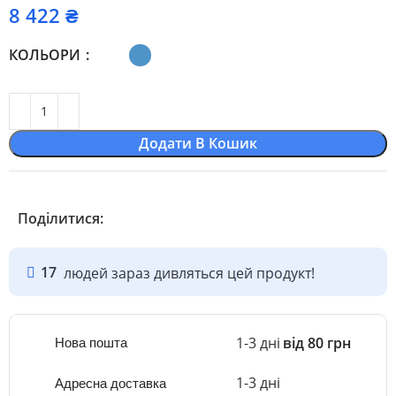
₴
КОЛЬОРИ
Додати В Кошик
Поділитися:
17
людей зараз дивляться цей продукт!
1-3 дні
від 80 грн
Нова пошта
1-3 дні
Адресна доставка