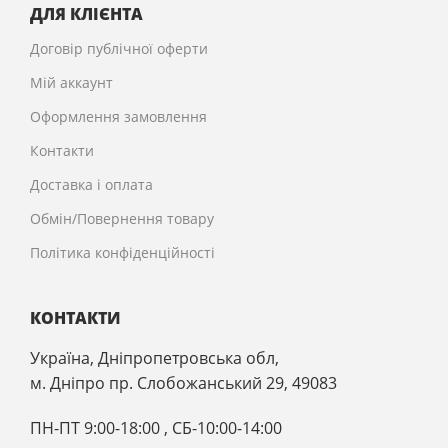
ДЛЯ КЛІЄНТА
Договір публічної оферти
Мій аккаунт
Оформлення замовлення
Контакти
Доставка і оплата
Обмін/Повернення товару
Політика конфіденційності
КОНТАКТИ
Україна, Дніпропетровська обл,
м. Дніпро пр. Слобожанський 29, 49083
ПН-ПТ 9:00-18:00 , CБ-10:00-14:00