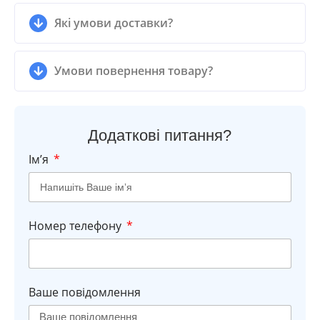
Які умови доставки?
Умови повернення товару?
Додаткові питання?
Імʼя
Номер телефону
Ваше повідомлення