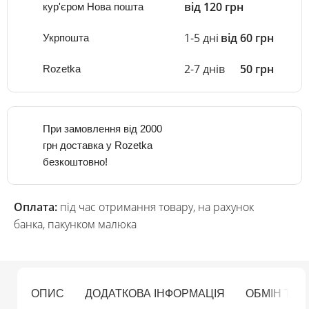
від 120 грн
кур'єром Нова пошта
1-5 дні
від 60 грн
Укрпошта
2-7 днів
50 грн
Rozetka
При замовлення від 2000
грн доставка у Rozetka
безкоштовно!
Оплата:
під час отримання товару, на рахунок
банка, пакунком малюка
ОПИС
ДОДАТКОВА ІНФОРМАЦІЯ
ОБМІН ТА