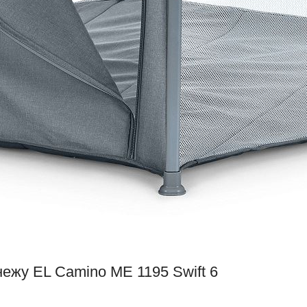
нежу EL Camino ME 1195 Swift 6