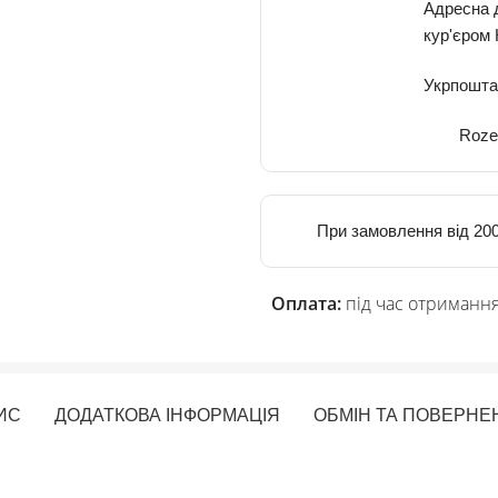
Адресна 
кур'єром
Укрпошта
Roze
При замовлення від 200
Оплата:
під час отримання
ИС
ДОДАТКОВА ІНФОРМАЦІЯ
ОБМІН ТА ПОВЕРНЕ