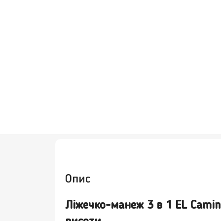
Опис
Ліжечко-манеж 3 в 1 EL Camin