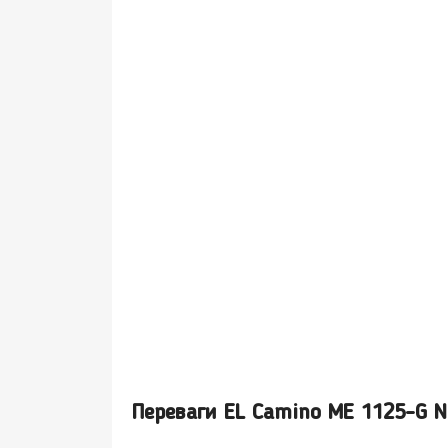
Переваги EL Camino ME 1125-G 