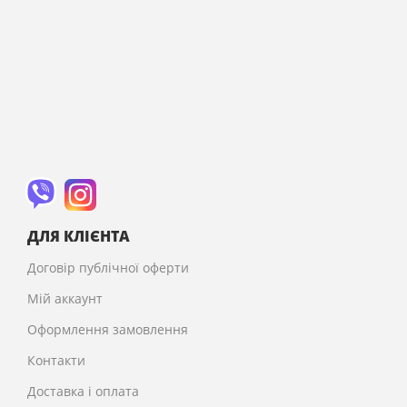
ДЛЯ КЛІЄНТА
Договір публічної оферти
Мій аккаунт
Оформлення замовлення
Контакти
Доставка і оплата