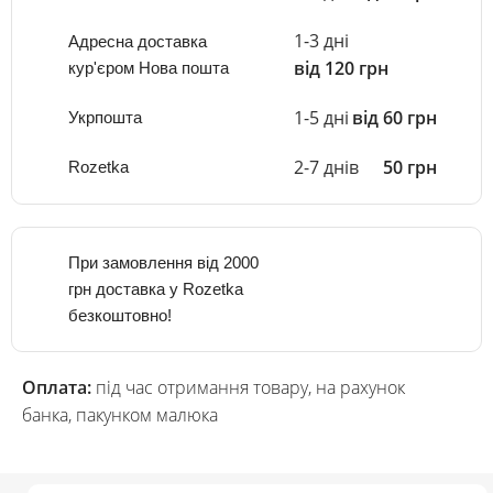
1-3 дні
Адресна доставка
від 120 грн
кур'єром Нова пошта
1-5 дні
від 60 грн
Укрпошта
2-7 днів
50 грн
Rozetka
При замовлення від 2000
грн доставка у Rozetka
безкоштовно!
Оплата:
під час отримання товару, на рахунок
банка, пакунком малюка