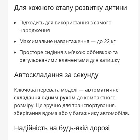
Для кожного етапу розвитку дитини
Підходить для використання з самого
народження
Максимальне навантаження — до 22 кг
Просторе сидіння з м’якою оббивкою та
регульованими елементами для затишку
Автоскладання за секунду
Ключова перевага моделі —
автоматичне
складання одним рухом
до компактного
розміру. Це зручно для транспортування,
зберігання вдома або у багажнику автомобіля.
Надійність на будь-якій дорозі