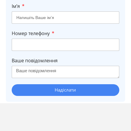
Імʼя
Номер телефону
Ваше повідомлення
Надіслати