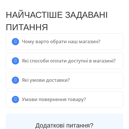
НАЙЧАСТІШЕ ЗАДАВАНІ
ПИТАННЯ
Чому варто обрати наш магазин?
Які способи оплати доступні в магазині?
Які умови доставки?
Умови повернення товару?
Додаткові питання?