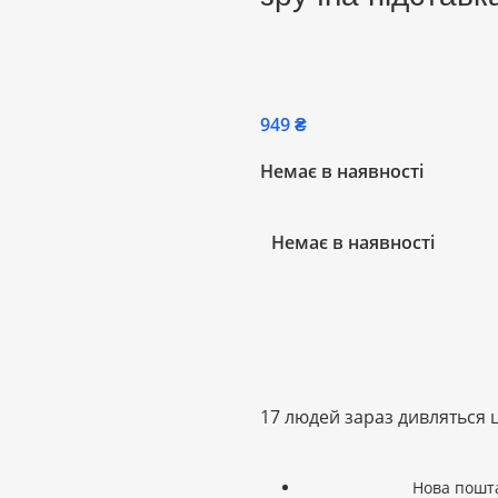
₴
Немає в наявності
Немає в наявності
17
людей зараз дивляться 
Нова пошт