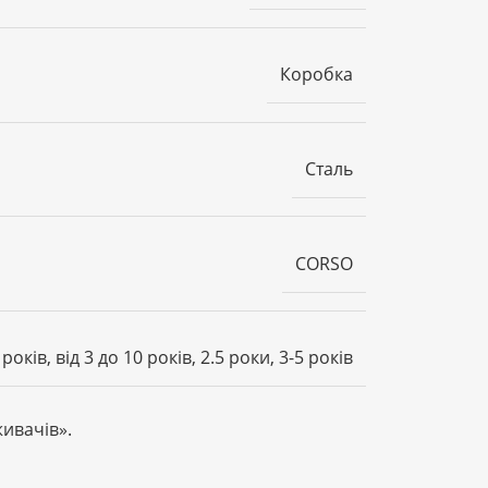
Коробка
Сталь
CORSO
 років, від 3 до 10 років, 2.5 роки, 3-5 років
живачів»
.