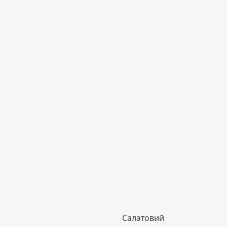
Салатовий