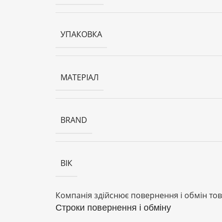
УПАКОВКА
МАТЕРІАЛ
BRAND
ВІК
Компанія здійснює повернення і обмін тов
Строки повернення і обміну