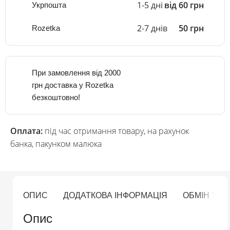
1-5 дні
від 60 грн
Укрпошта
2-7 днів
50 грн
Rozetka
При замовлення від 2000
грн доставка у Rozetka
безкоштовно!
Оплата:
під час отримання товару, на рахунок
банка, пакунком малюка
ОПИС
ДОДАТКОВА ІНФОРМАЦІЯ
ОБМІН ТА
Опис