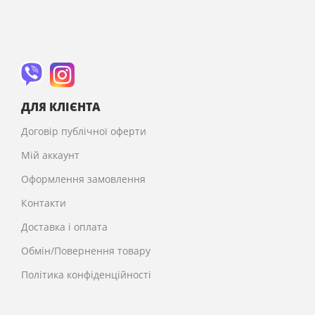
ДЛЯ КЛІЄНТА
Договір публічної оферти
Мій аккаунт
Оформлення замовлення
Контакти
Доставка і оплата
Обмін/Повернення товару
Політика конфіденційності