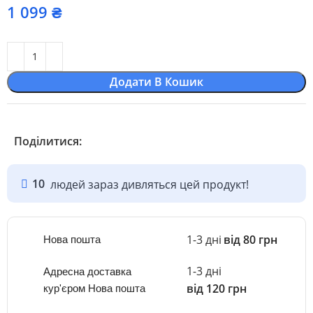
₴
Додати В Кошик
Поділитися:
10
людей зараз дивляться цей продукт!
1-3 дні
від 80 грн
Нова пошта
1-3 дні
Адресна доставка
від 120 грн
кур'єром Нова пошта