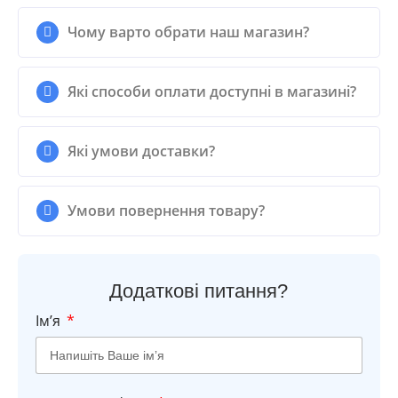
Чому варто обрати наш магазин?
Які способи оплати доступні в магазині?
Які умови доставки?
Умови повернення товару?
Додаткові питання?
Імʼя