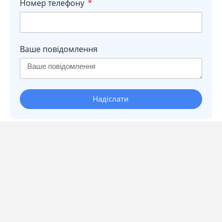
Номер телефону
Ваше повідомлення
Надіслати