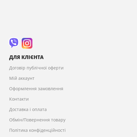
ДЛЯ КЛІЄНТА
Договір публічної оферти
Мій аккаунт
Оформлення замовлення
Контакти
Доставка і оплата
Обмін/Повернення товару
Політика конфіденційності