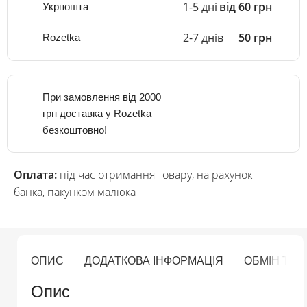
1-5 дні
від 60 грн
Укрпошта
2-7 днів
50 грн
Rozetka
При замовлення від 2000
грн доставка у Rozetka
безкоштовно!
Оплата:
під час отримання товару, на рахунок
банка, пакунком малюка
ОПИС
ДОДАТКОВА ІНФОРМАЦІЯ
ОБМІН ТА
Опис