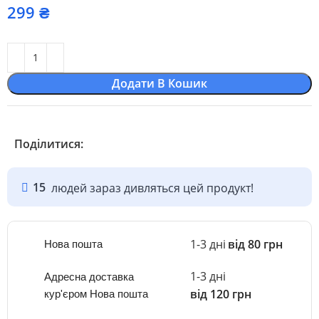
₴
Додати В Кошик
Поділитися:
15
людей зараз дивляться цей продукт!
1-3 дні
від 80 грн
Нова пошта
1-3 дні
Адресна доставка
від 120 грн
кур'єром Нова пошта