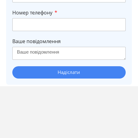
Номер телефону
Ваше повідомлення
Надіслати