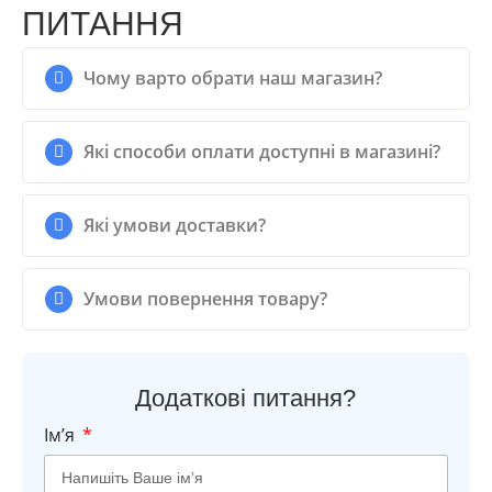
ПИТАННЯ
Чому варто обрати наш магазин?
Які способи оплати доступні в магазині?
Які умови доставки?
Умови повернення товару?
Додаткові питання?
Імʼя