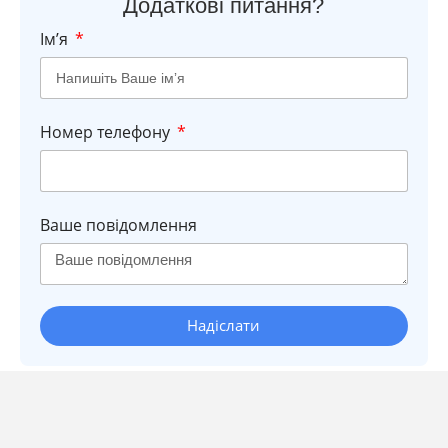
Додаткові питання?
Імʼя
Номер телефону
Ваше повідомлення
Надіслати