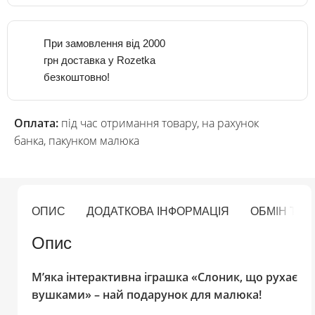
При замовлення від 2000
грн доставка у Rozetka
безкоштовно!
Оплата:
під час отримання товару, на рахунок
банка, пакунком малюка
ОПИС
ДОДАТКОВА ІНФОРМАЦІЯ
ОБМІН ТА
Опис
М’яка інтерактивна іграшка «Слоник, що рухає
вушками» – най подарунок для малюка!