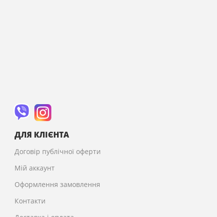
ДЛЯ КЛІЄНТА
Договір публічної оферти
Мій аккаунт
Оформлення замовлення
Контакти