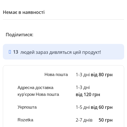
Немає в наявності
Поділитися:
13
людей зараз дивляться цей продукт!
1-3 дні
від 80 грн
Нова пошта
1-3 дні
Адресна доставка
від 120 грн
кур'єром Нова пошта
1-5 дні
від 60 грн
Укрпошта
2-7 днів
50 грн
Rozetka