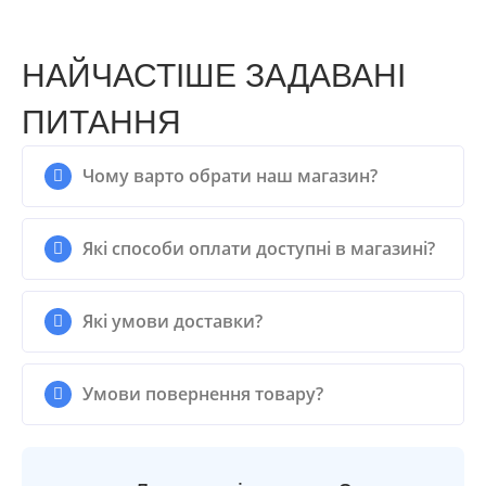
НАЙЧАСТІШЕ ЗАДАВАНІ
ПИТАННЯ
Чому варто обрати наш магазин?
Які способи оплати доступні в магазині?
Які умови доставки?
Умови повернення товару?