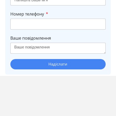
Номер телефону
Ваше повідомлення
Надіслати