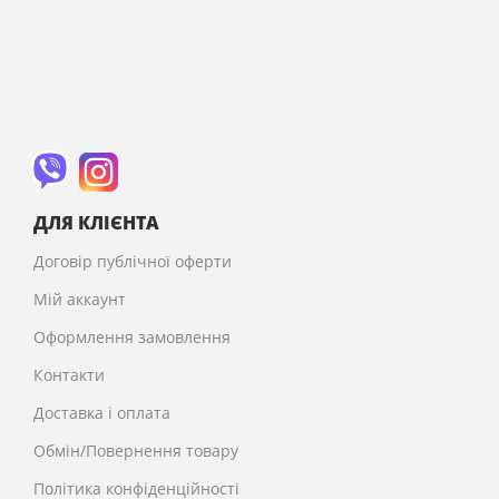
ДЛЯ КЛІЄНТА
Договір публічної оферти
Мій аккаунт
Оформлення замовлення
Контакти
Доставка і оплата
Обмін/Повернення товару
Політика конфіденційності