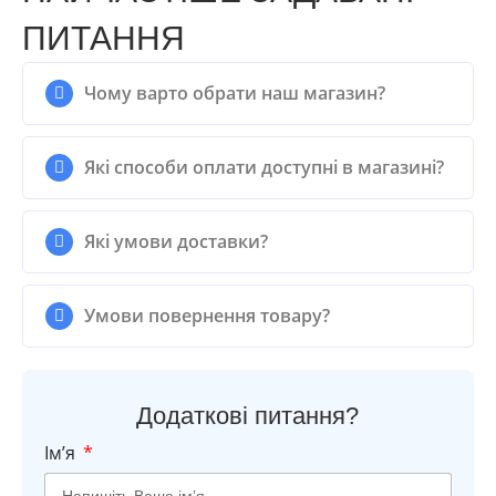
ПИТАННЯ
Чому варто обрати наш магазин?
Які способи оплати доступні в магазині?
Які умови доставки?
Умови повернення товару?
Додаткові питання?
Імʼя