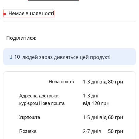
Немає в наявності
Поділитися:
10
людей зараз дивляться цей продукт!
1-3 дні
від 80 грн
Нова пошта
1-3 дні
Адресна доставка
від 120 грн
кур'єром Нова пошта
1-5 дні
від 60 грн
Укрпошта
2-7 днів
50 грн
Rozetka