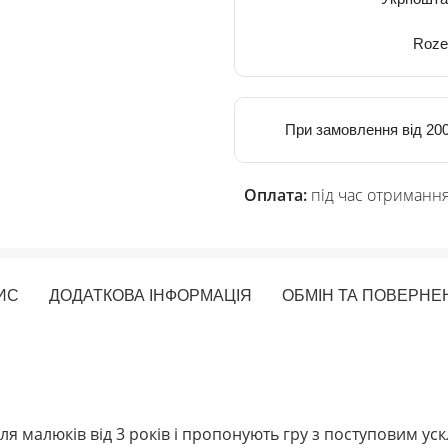
Roze
При замовлення від 200
Оплата:
під час отримання
ИС
ДОДАТКОВА ІНФОРМАЦІЯ
ОБМІН ТА ПОВЕРНЕ
для малюків від 3 років і пропонують гру з поступовим 