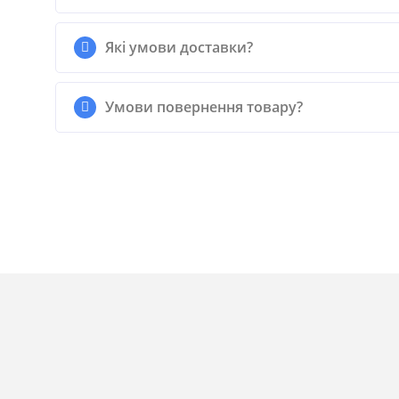
Які умови доставки?
Умови повернення товару?