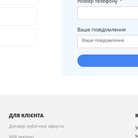
Номер телефону
Ваше повідомлення
ДЛЯ КЛІЄНТА
Договір публічної оферти
У
м
Мій аккаунт