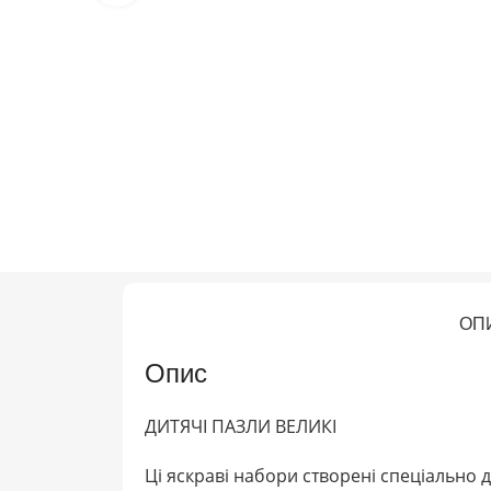
ОП
Опис
ДИТЯЧІ ПАЗЛИ ВЕЛИКІ
Ці яскраві набори створені спеціально 