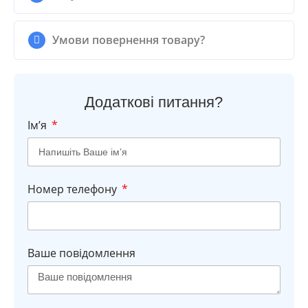
Умови повернення товару?
Додаткові питання?
Імʼя
Номер телефону
Ваше повідомлення