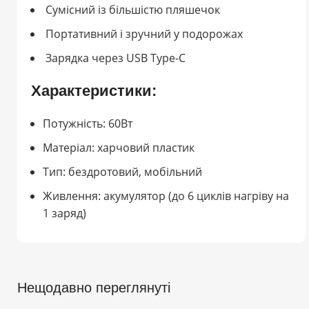
Сумісний із більшістю пляшечок
Портативний і зручний у подорожах
Зарядка через USB Type-C
Характеристики:
Потужність: 60Вт
Матеріал: харчовий пластик
Тип: бездротовий, мобільний
Живлення: акумулятор (до 6 циклів нагріву на
1 заряд)
Нещодавно переглянуті