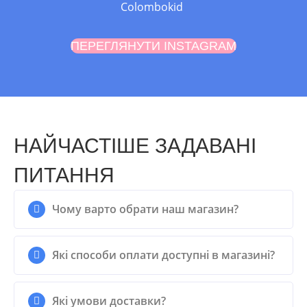
Colombokid
ПЕРЕГЛЯНУТИ INSTAGRAM
НАЙЧАСТІШЕ ЗАДАВАНІ
ПИТАННЯ
Чому варто обрати наш магазин?
Які способи оплати доступні в магазині?
Які умови доставки?