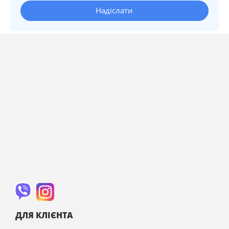
Надіслати
ДЛЯ КЛІЄНТА