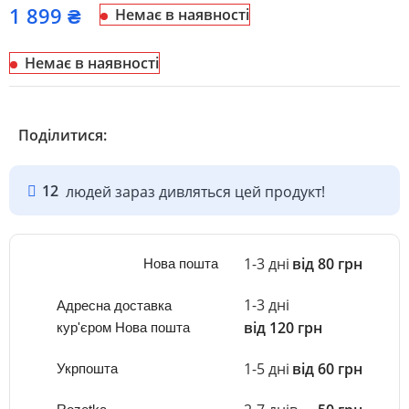
₴
Немає в наявності
Немає в наявності
Поділитися:
12
людей зараз дивляться цей продукт!
1-3 дні
від 80 грн
Нова пошта
1-3 дні
Адресна доставка
від 120 грн
кур'єром Нова пошта
1-5 дні
від 60 грн
Укрпошта