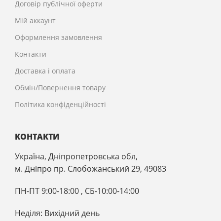
Договір публічної оферти
Мій аккаунт
Оформлення замовлення
Контакти
Доставка і оплата
Обмін/Повернення товару
Політика конфіденційності
КОНТАКТИ
Україна, Дніпропетровська обл,
м. Дніпро пр. Слобожанський 29, 49083
ПН-ПТ 9:00-18:00 , CБ-10:00-14:00
Неділя: Вихідний день