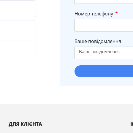
Номер телефону
Ваше повідомлення
ДЛЯ КЛІЄНТА