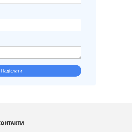
Надіслати
КОНТАКТИ