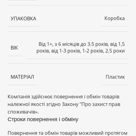
Коробка
УПАКОВКА
Від 1+, з 6 місяців до 3.5 років, від 1,5
ВІК
років, від 1-3 років, 1-2 років, 2.5 роки
Пластик
МАТЕРІАЛ
Компанія здійснює повернення і обмін товарів
належної якості згідно Закону
"Про захист прав
споживачів»
.
Строки повернення і обміну
Повернення та обмін товарів можливий протягом