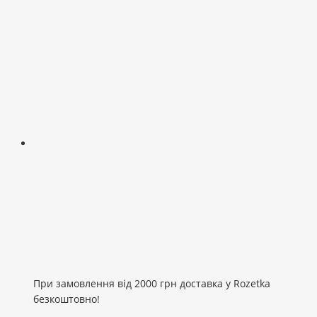
При замовлення від 2000 грн доставка у Rozetka
безкоштовно!