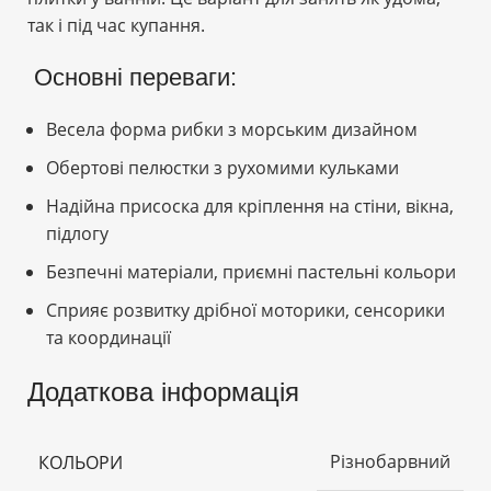
так і під час купання.
Основні переваги:
Весела форма рибки з морським дизайном
Обертові пелюстки з рухомими кульками
Надійна присоска для кріплення на стіни, вікна,
підлогу
Безпечні матеріали, приємні пастельні кольори
Сприяє розвитку дрібної моторики, сенсорики
та координації
Додаткова інформація
Різнобарвний
КОЛЬОРИ