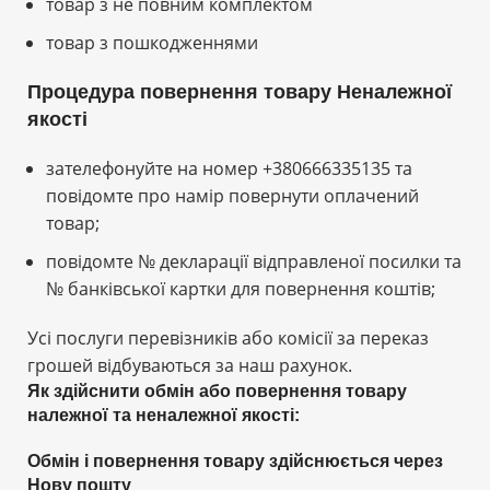
товар з не повним комплектом
товар з пошкодженнями
Процедура повернення товару Неналежної
якості
зателефонуйте на номер +380666335135 та
повідомте про намір повернути оплачений
товар;
повідомте № декларації відправленої посилки та
№ банківської картки для повернення коштів;
Усі послуги перевізників або комісії за переказ
грошей відбуваються за наш рахунок.
Як здійснити обмін або повернення товару
належної та неналежної якості:
Обмін і повернення товару здійснюється через
Нову пошту