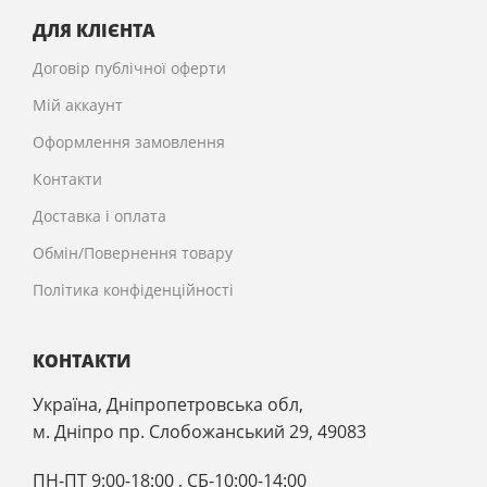
ДЛЯ КЛІЄНТА
Договір публічної оферти
Мій аккаунт
Оформлення замовлення
Контакти
Доставка і оплата
Обмін/Повернення товару
Політика конфіденційності
КОНТАКТИ
Україна, Дніпропетровська обл,
м. Дніпро пр. Слобожанський 29, 49083
ПН-ПТ 9:00-18:00 , CБ-10:00-14:00