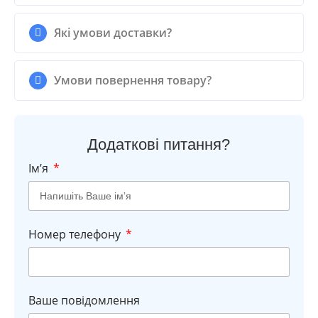
Які умови доставки?
Умови повернення товару?
Додаткові питання?
Імʼя
Номер телефону
Ваше повідомлення