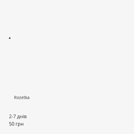
Rozetka
2-7 днів
50 грн