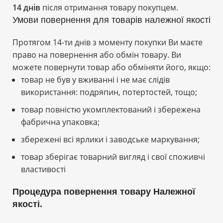
14 днів
після отримання товару покупцем.
Умови повернення для товарів належної якості
Протягом 14-ти днів з моменту покупки Ви маєте
право на повернення або обмін товару. Ви
можете повернути товар або обміняти його, якщо:
товар не був у вживанні і не має слідів
використання: подряпин, потертостей, тощо;
товар повністю укомплектований і збережена
фабрична упаковка;
збережені всі ярлики і заводське маркування;
товар зберігає товарний вигляд і свої споживчі
властивості
Процедура повернення товару Належної
якості.