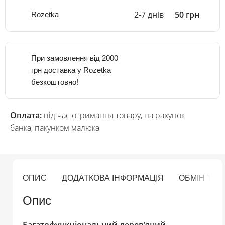
2-7 днів
50 грн
Rozetka
При замовлення від 2000
грн доставка у Rozetka
безкоштовно!
Оплата:
під час отримання товару, на рахунок
банка, пакунком малюка
ОПИС
ДОДАТКОВА ІНФОРМАЦІЯ
ОБМІН ТА
Опис
Багатофункціональний дерев’яний