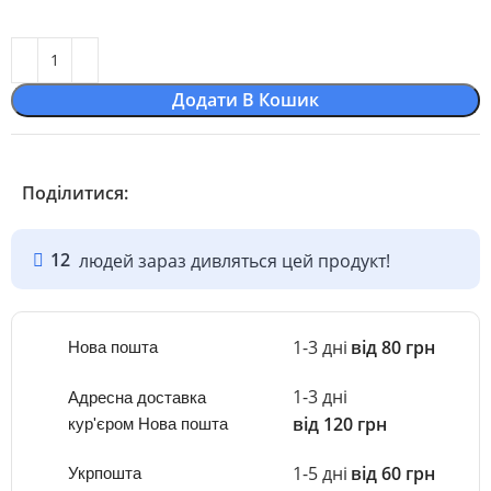
Додати В Кошик
Поділитися:
12
людей зараз дивляться цей продукт!
1-3 дні
від 80 грн
Нова пошта
1-3 дні
Адресна доставка
від 120 грн
кур'єром Нова пошта
1-5 дні
від 60 грн
Укрпошта