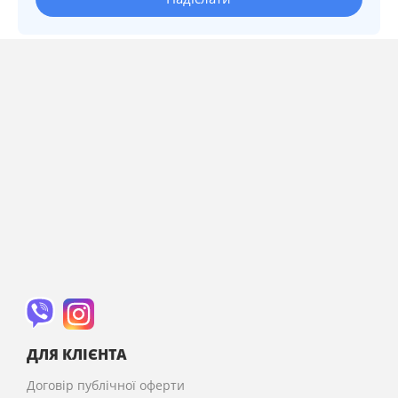
ДЛЯ КЛІЄНТА
Договір публічної оферти