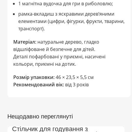
1 магнітна вудочка для гри в риболовлю;
рамка-вкладиш з яскравими дерев’яними
елементами (цифри, фігурки, фрукти, тварини,
транспорт).
Матеріал:
натуральне дерево, гладко
відшліфоване й безпечне для дітей.
Деталі пофарбовані у приємні, насичені
кольори, приємні на дотик.
Розмір упаковки:
46 × 23,5 × 5,5 см
Рекомендований вік:
від 3 років
Нещодавно переглянуті
Стільчик для годування з