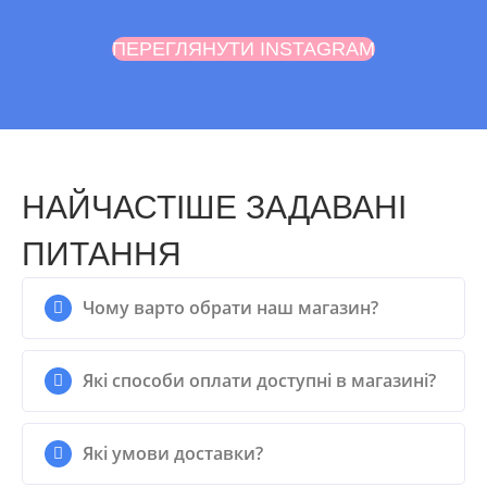
ПЕРЕГЛЯНУТИ INSTAGRAM
НАЙЧАСТІШЕ ЗАДАВАНІ
ПИТАННЯ
Чому варто обрати наш магазин?
Які способи оплати доступні в магазині?
Які умови доставки?