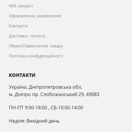
Мій аккаунт
Оформлення замовлення
Контакти
Доставка і оплата
Обмін/Повернення товару
Політика конфіденційності
КОНТАКТИ
Україна, Дніпропетровська обл,
м. Дніпро пр. Слобожанський 29, 49083
ПН-ПТ 9:00-18:00 , CБ-10:00-14:00
Неділя: Вихідний день