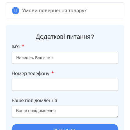
Умови повернення товару?
Додаткові питання?
Імʼя
Номер телефону
Ваше повідомлення
Надіслати