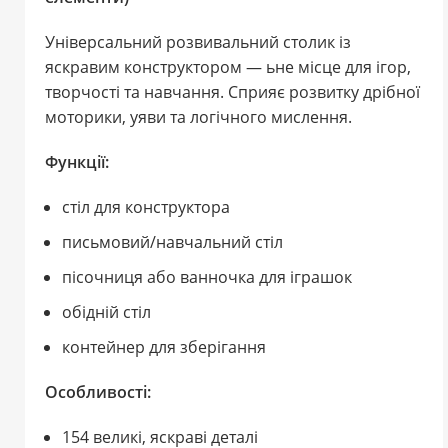
Універсальний розвивальний столик із
яскравим конструктором — ьне місце для ігор,
творчості та навчання. Сприяє розвитку дрібної
моторики, уяви та логічного мислення.
Функції:
стіл для конструктора
письмовий/навчальний стіл
пісочниця або ванночка для іграшок
обідній стіл
контейнер для зберігання
Особливості:
154 великі, яскраві деталі