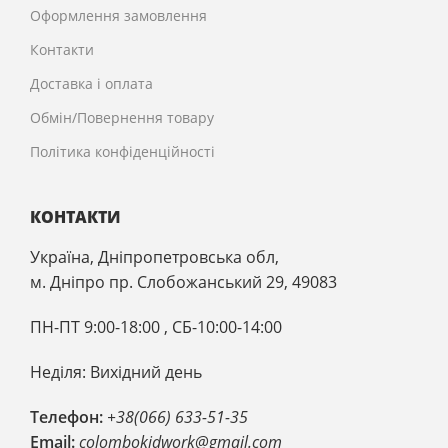
Оформлення замовлення
Контакти
Доставка і оплата
Обмін/Повернення товару
Політика конфіденційності
КОНТАКТИ
Україна, Дніпропетровська обл,
м. Дніпро пр. Слобожанський 29, 49083
ПН-ПТ 9:00-18:00 , CБ-10:00-14:00
Неділя: Вихідний день
Телефон:
+38(066) 633-51-35
Email:
colombokidwork@gmail.com