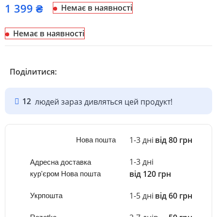
₴
Немає в наявності
Немає в наявності
Поділитися:
12
людей зараз дивляться цей продукт!
1-3 дні
від 80 грн
Нова пошта
1-3 дні
Адресна доставка
від 120 грн
кур'єром Нова пошта
1-5 дні
від 60 грн
Укрпошта