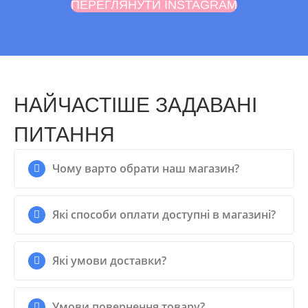
ПЕРЕГЛЯНУТИ INSTAGRAM
НАЙЧАСТІШЕ ЗАДАВАНІ
ПИТАННЯ
Чому варто обрати наш магазин?
Які способи оплати доступні в магазині?
Які умови доставки?
Умови повернення товару?