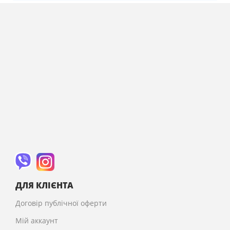
ДЛЯ КЛІЄНТА
Договір публічної оферти
Мій аккаунт