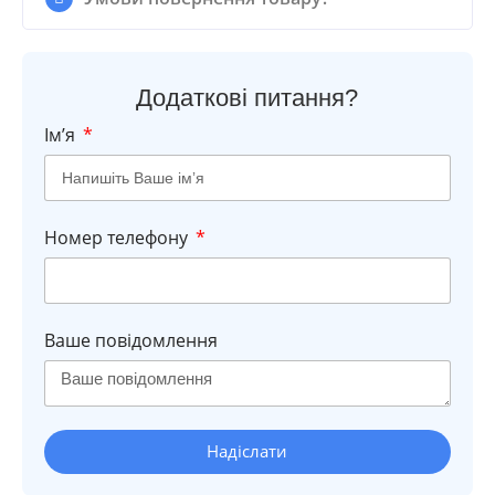
Додаткові питання?
Імʼя
Номер телефону
Ваше повідомлення
Надіслати