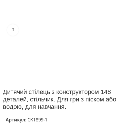
Клацніть, щоб збільшити
Дитячий стілець з конструктором 148
деталей, стільчик. Для гри з піском або
водою, для навчання.
Артикул:
CK1899-1