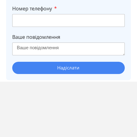
Номер телефону
Ваше повідомлення
Надіслати