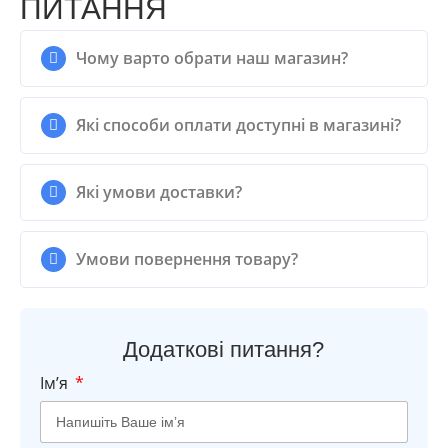
ПИТАННЯ
Чому варто обрати наш магазин?
Які способи оплати доступні в магазині?
Які умови доставки?
Умови повернення товару?
Додаткові питання?
Імʼя