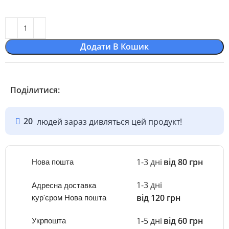
Додати В Кошик
Поділитися:
20
людей зараз дивляться цей продукт!
1-3 дні
від 80 грн
Нова пошта
1-3 дні
Адресна доставка
від 120 грн
кур'єром Нова пошта
1-5 дні
від 60 грн
Укрпошта