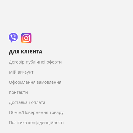
ДЛЯ КЛІЄНТА
Договір публічної оферти
Мій аккаунт
Оформлення замовлення
Контакти
Доставка і оплата
Обмін/Повернення товару
Політика конфіденційності