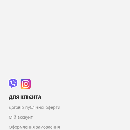
ДЛЯ КЛІЄНТА
Договір публічної оферти
Мій аккаунт
Оформлення замовлення