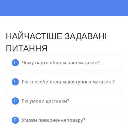
НАЙЧАСТІШЕ ЗАДАВАНІ
ПИТАННЯ
Чому варто обрати наш магазин?
Які способи оплати доступні в магазині?
Які умови доставки?
Умови повернення товару?