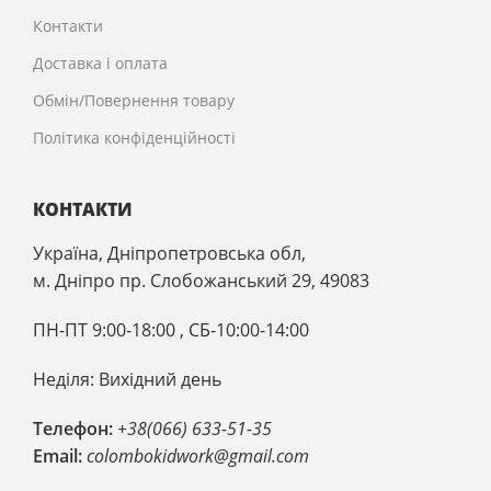
Контакти
Доставка і оплата
Обмін/Повернення товару
Політика конфіденційності
КОНТАКТИ
Україна, Дніпропетровська обл,
м. Дніпро пр. Слобожанський 29, 49083
ПН-ПТ 9:00-18:00 , CБ-10:00-14:00
Неділя: Вихідний день
Телефон:
+38(066) 633-51-35
Email:
colombokidwork@gmail.com