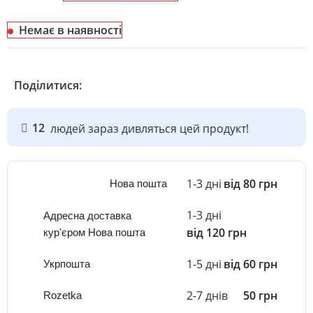
Немає в наявності
Поділитися:
12
людей зараз дивляться цей продукт!
1-3 дні
від 80 грн
Нова пошта
1-3 дні
Адресна доставка
від 120 грн
кур'єром Нова пошта
1-5 дні
від 60 грн
Укрпошта
2-7 днів
50 грн
Rozetka