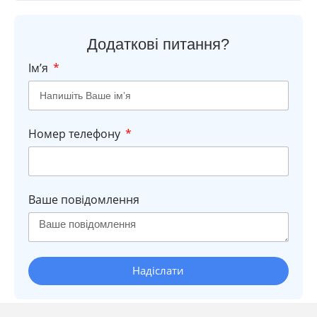
Додаткові питання?
Імʼя
Номер телефону
Ваше повідомлення
Надіслати