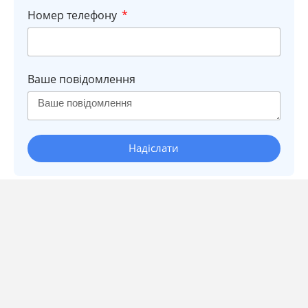
Номер телефону
Ваше повідомлення
Надіслати