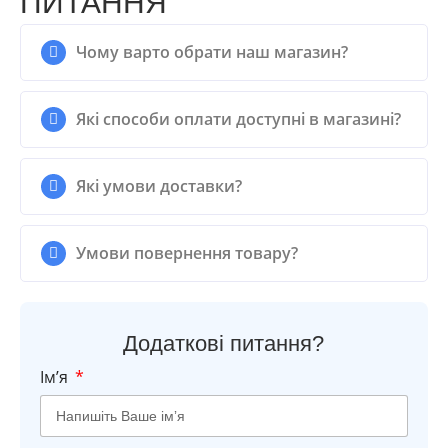
ПИТАННЯ
Чому варто обрати наш магазин?
Які способи оплати доступні в магазині?
Які умови доставки?
Умови повернення товару?
Додаткові питання?
Імʼя