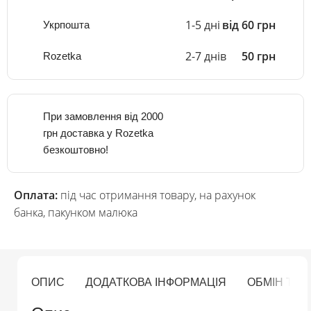
1-5 дні
від 60 грн
Укрпошта
2-7 днів
50 грн
Rozetka
При замовлення від 2000
грн доставка у Rozetka
безкоштовно!
Оплата:
під час отримання товару, на рахунок
банка, пакунком малюка
ОПИС
ДОДАТКОВА ІНФОРМАЦІЯ
ОБМІН ТА