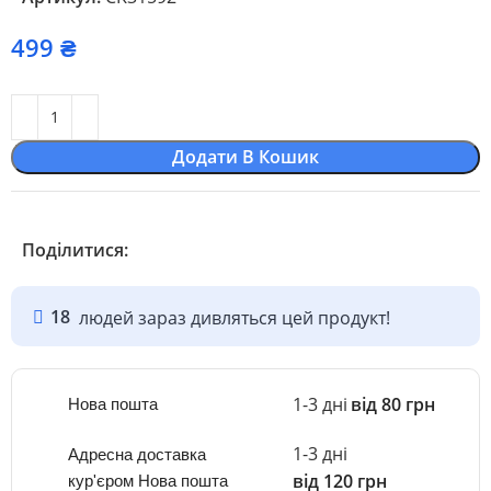
₴
Додати В Кошик
Поділитися:
18
людей зараз дивляться цей продукт!
1-3 дні
від 80 грн
Нова пошта
1-3 дні
Адресна доставка
від 120 грн
кур'єром Нова пошта