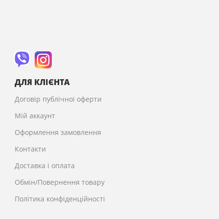
ДЛЯ КЛІЄНТА
Договір публічної оферти
Мій аккаунт
Оформлення замовлення
Контакти
Доставка і оплата
Обмін/Повернення товару
Політика конфіденційності