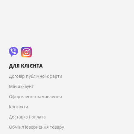
ДЛЯ КЛІЄНТА
Договір публічної оферти
Мій аккаунт
Оформлення замовлення
Контакти
Доставка і оплата
Обмін/Повернення товару