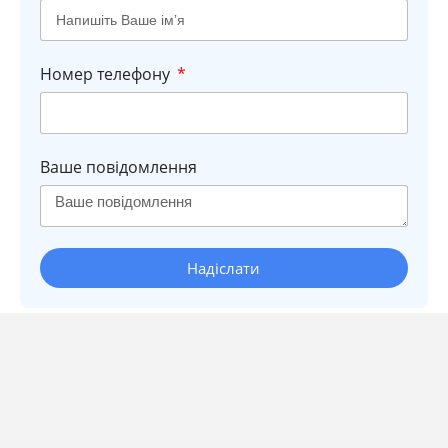
Номер телефону
Ваше повідомлення
Надіслати