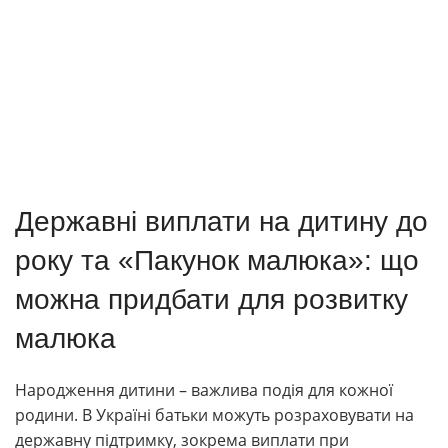
Державні виплати на дитину до
року та «Пакунок малюка»: що
можна придбати для розвитку
малюка
Народження дитини – важлива подія для кожної
родини. В Україні батьки можуть розраховувати на
державну підтримку, зокрема виплати при