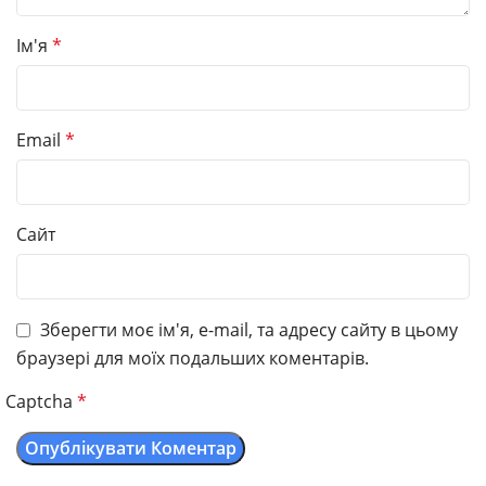
Ім'я
*
Email
*
Сайт
Зберегти моє ім'я, e-mail, та адресу сайту в цьому
браузері для моїх подальших коментарів.
Captcha
*