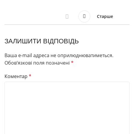
Старше
ЗАЛИШИТИ ВІДПОВІДЬ
Ваша e-mail адреса не оприлюднюватиметься.
Обов’язкові поля позначені
*
Коментар
*