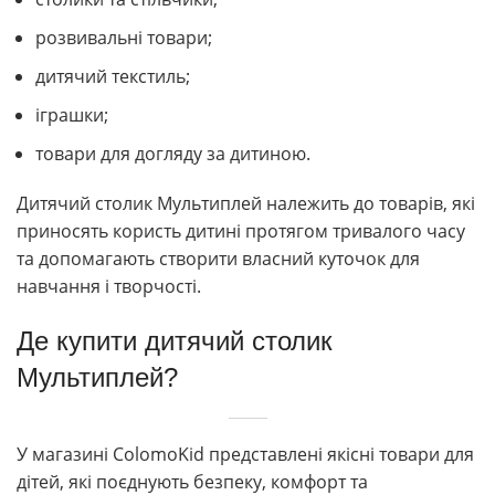
розвивальні товари;
дитячий текстиль;
іграшки;
товари для догляду за дитиною.
Дитячий столик Мультиплей належить до товарів, які
приносять користь дитині протягом тривалого часу
та допомагають створити власний куточок для
навчання і творчості.
Де купити дитячий столик
Мультиплей?
У магазині ColomoKid представлені якісні товари для
дітей, які поєднують безпеку, комфорт та