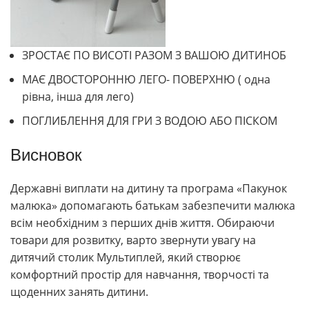
ЗРОСТАЄ ПО ВИСОТІ РАЗОМ З ВАШОЮ ДИТИНОБ
МАЄ ДВОСТОРОННЮ ЛЕГО- ПОВЕРХНЮ ( одна
рівна, інша для лего)
ПОГЛИБЛЕННЯ ДЛЯ ГРИ З ВОДОЮ АБО ПІСКОМ
Висновок
Державні виплати на дитину та програма «Пакунок
малюка» допомагають батькам забезпечити малюка
всім необхідним з перших днів життя. Обираючи
товари для розвитку, варто звернути увагу на
дитячий столик Мультиплей, який створює
комфортний простір для навчання, творчості та
щоденних занять дитини.