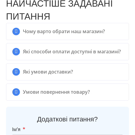
НАЙЧАСТІШЕ ЗАДАВАНІ
ПИТАННЯ
Чому варто обрати наш магазин?
Які способи оплати доступні в магазині?
Які умови доставки?
Умови повернення товару?
Додаткові питання?
Імʼя