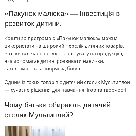
«Пакунок малюка» — інвестиція в
розвиток дитини.
Кошти за програмою «Пакунок малюка» можна
використати на широкий перелік дитячих товарів.
Батьки все частіше звертають увагу на продукцію,
яка допомагає дитині розвивати навички,
самостійність та творчі здібності.
Одним із таких товарів є дитячий столик Мультиплей
— сучасне рішення для навчання, ігор та творчості.
Чому батьки обирають дитячий
столик Мультиплей?