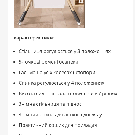
характеристики:
Стільниця регулюється у 3 положеннях
5-точкові ремені безпеки
Гальма на усіх колесах ( стопори)
Спинка регулюється у 4 положеннях
Висота сидіння налаштовується у 7 рівнях
Знімна стільниця та піднос
Знімний чохол для легкого догляду
Практичний кошик для приладдя