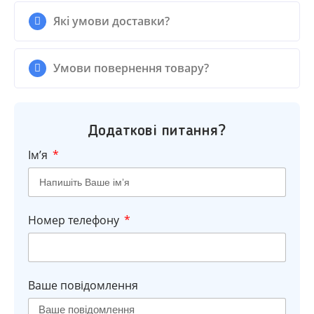
Які умови доставки?
Умови повернення товару?
Додаткові питання?
Імʼя
Номер телефону
Ваше повідомлення