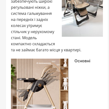
забезпечують широкі
регульовані ніжки, а
система гальмування
на передніх і задніх
колесах утримує
стільчик у нерухомому
стані. Модель
компактно складається
та не займає багато місця у квартирі.
Основні