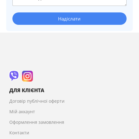
Надіслати
ДЛЯ КЛІЄНТА
Договір публічної оферти
Мій аккаунт
Оформлення замовлення
Контакти