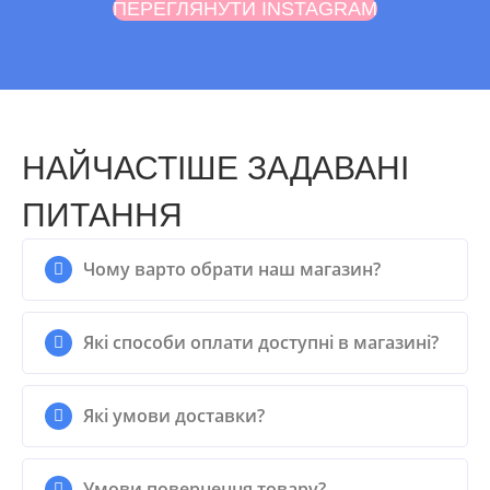
ПЕРЕГЛЯНУТИ INSTAGRAM
НАЙЧАСТІШЕ ЗАДАВАНІ
ПИТАННЯ
Чому варто обрати наш магазин?
Які способи оплати доступні в магазині?
Які умови доставки?
Умови повернення товару?