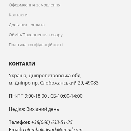
Оформлення замовлення
Контакти
Доставка і оплата
Обмін/Повернення товару
Політика конфіденційності
КОНТАКТИ
Україна, Дніпропетровська обл,
м. Дніпро пр. Слобожанський 29, 49083
ПН-ПТ 9:00-18:00 , CБ-10:00-14:00
Неділя: Вихідний день
Телефон:
+38(066) 633-51-35
Email:
colombokidwork@gmail.com