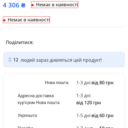
₴
Немає в наявності
Немає в наявності
Поділитися:
12
людей зараз дивляться цей продукт!
1-3 дні
від 80 грн
Нова пошта
1-3 дні
Адресна доставка
від 120 грн
кур'єром Нова пошта
1-5 дні
від 60 грн
Укрпошта