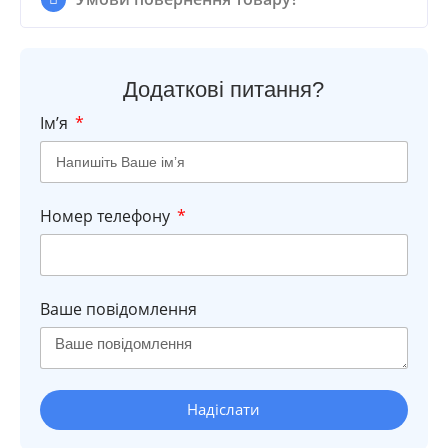
Додаткові питання?
Імʼя
Номер телефону
Ваше повідомлення
Надіслати