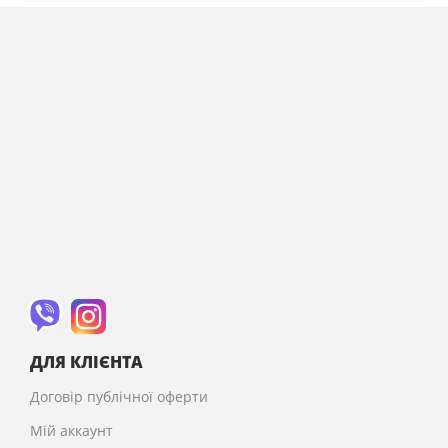
ДЛЯ КЛІЄНТА
Договір публічної оферти
Мій аккаунт