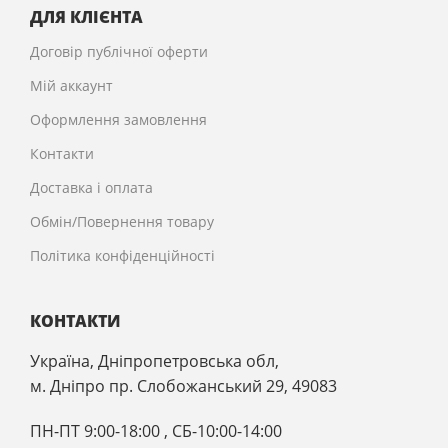
ДЛЯ КЛІЄНТА
Договір публічної оферти
Мій аккаунт
Оформлення замовлення
Контакти
Доставка і оплата
Обмін/Повернення товару
Політика конфіденційності
КОНТАКТИ
Україна, Дніпропетровська обл,
м. Дніпро пр. Слобожанський 29, 49083
ПН-ПТ 9:00-18:00 , CБ-10:00-14:00