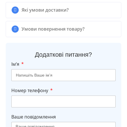
Які умови доставки?
Умови повернення товару?
Додаткові питання?
Імʼя
Номер телефону
Ваше повідомлення