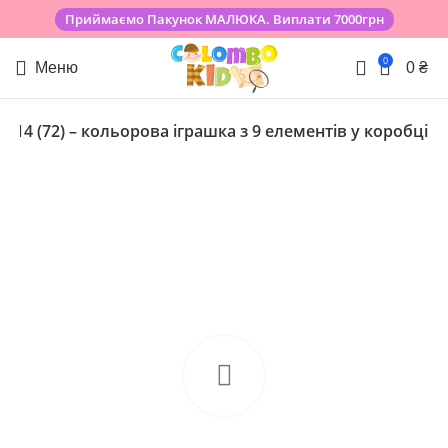
Приймаємо Пакунок МАЛЮКА. Виплати 7000грн
0
Меню
0
₴
1014 (72) – кольорова іграшка з 9 елементів у коробці