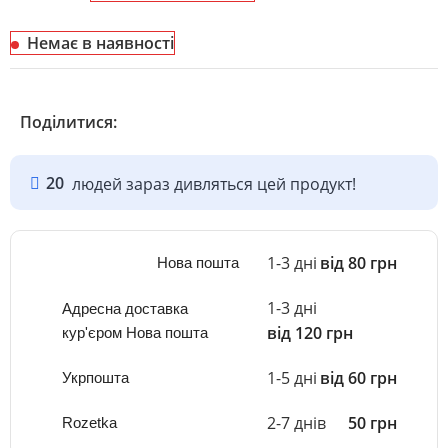
Немає в наявності
Поділитися:
20
людей зараз дивляться цей продукт!
1-3 дні
від 80 грн
Нова пошта
1-3 дні
Адресна доставка
від 120 грн
кур'єром Нова пошта
1-5 дні
від 60 грн
Укрпошта
2-7 днів
50 грн
Rozetka