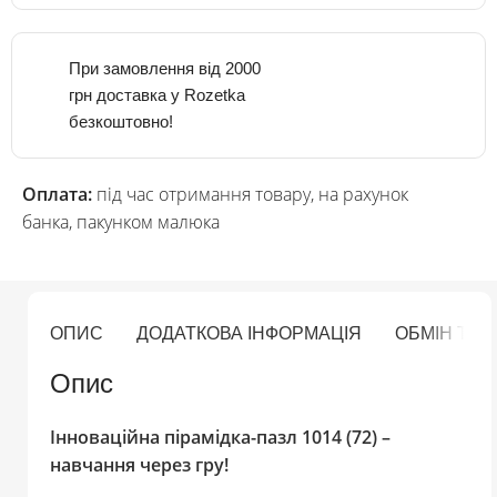
При замовлення від 2000
грн доставка у Rozetka
безкоштовно!
Оплата:
під час отримання товару, на рахунок
банка, пакунком малюка
ОПИС
ДОДАТКОВА ІНФОРМАЦІЯ
ОБМІН ТА
Опис
Інноваційна пірамідка-пазл 1014 (72) –
навчання через гру!