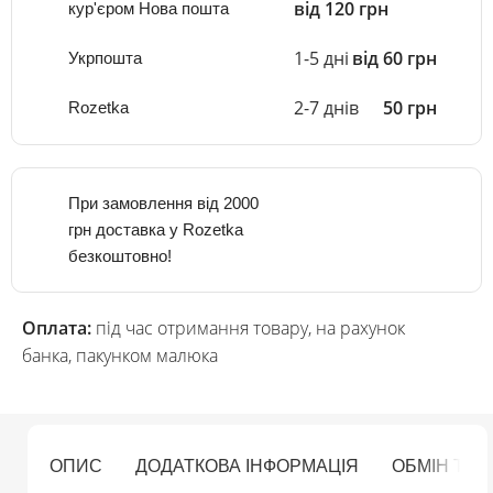
від 120 грн
кур'єром Нова пошта
1-5 дні
від 60 грн
Укрпошта
2-7 днів
50 грн
Rozetka
При замовлення від 2000
грн доставка у Rozetka
безкоштовно!
Оплата:
під час отримання товару, на рахунок
банка, пакунком малюка
ОПИС
ДОДАТКОВА ІНФОРМАЦІЯ
ОБМІН ТА