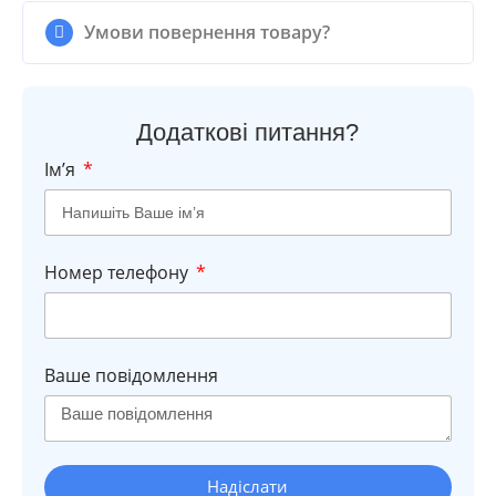
Умови повернення товару?
Додаткові питання?
Імʼя
Номер телефону
Ваше повідомлення
Надіслати