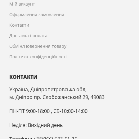
Мій аккаунт
Оформлення замовлення
Контакти
Доставка і оплата
Обмін/Повернення товару
Політика конфіденційності
КОНТАКТИ
Україна, Дніпропетровська обл,
м. Дніпро пр. Слобожанський 29, 49083
ПН-ПТ 9:00-18:00 , CБ-10:00-14:00
Неділя: Вихідний день
Телефон:
+38(066) 633-51-35