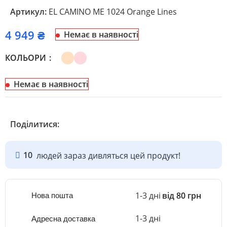
Артикул:
EL CAMINO ME 1024 Orange Lines
₴
Немає в наявності
КОЛЬОРИ
Немає в наявності
Поділитися:
10
людей зараз дивляться цей продукт!
1-3 дні
від 80 грн
Нова пошта
1-3 дні
Адресна доставка