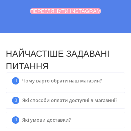
ПЕРЕГЛЯНУТИ INSTAGRAM
НАЙЧАСТІШЕ ЗАДАВАНІ
ПИТАННЯ
Чому варто обрати наш магазин?
Які способи оплати доступні в магазині?
Які умови доставки?