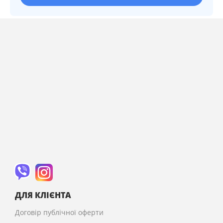
ДЛЯ КЛІЄНТА
Договір публічної оферти